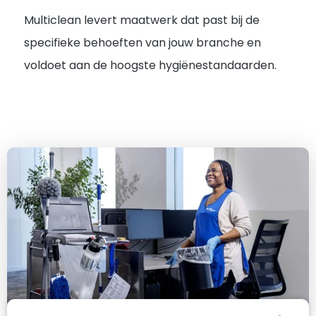
Multiclean levert maatwerk dat past bij de
specifieke behoeften van jouw branche en
voldoet aan de hoogste hygiënestandaarden.