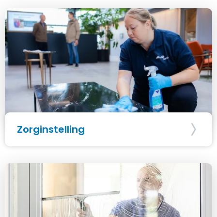
Zorginstelling