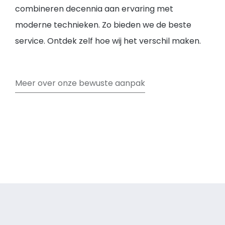
combineren decennia aan ervaring met
moderne technieken. Zo bieden we de beste
service. Ontdek zelf hoe wij het verschil maken.
Meer over onze bewuste aanpak