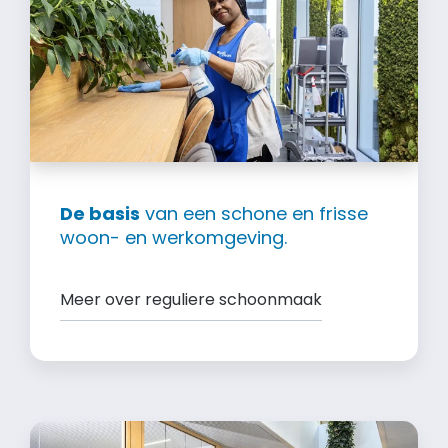
De basis
van een schone en frisse
woon- en werkomgeving.
Meer over reguliere schoonmaak