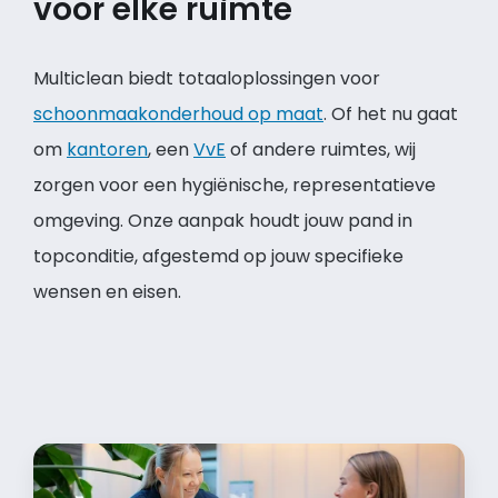
voor elke ruimte
Multiclean biedt totaaloplossingen voor
schoonmaakonderhoud op maat
. Of het nu gaat
om
kantoren
, een
VvE
of andere ruimtes, wij
zorgen voor een hygiënische, representatieve
omgeving. Onze aanpak houdt jouw pand in
topconditie, afgestemd op jouw specifieke
wensen en eisen.