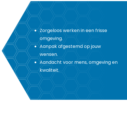
Zorgeloos werken in een frisse
omgeving.
Aanpak afgestemd op jouw
wensen.
Aandacht voor mens, omgeving en
kwaliteit.