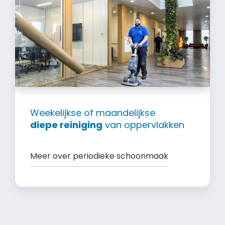
Weekelijkse of maandelijkse
diepe reiniging
van oppervlakken
Meer over periodieke schoonmaak