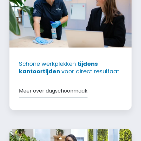
Schone werkplekken
tijdens
kantoortijden
voor direct resultaat
Meer over dagschoonmaak