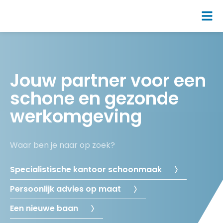
Jouw partner voor een
schone en gezonde
werkomgeving
Waar ben je naar op zoek?
Specialistische kantoor schoonmaak
Persoonlijk advies op maat
Een nieuwe baan