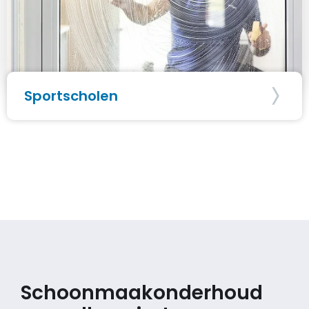
Sportscholen
Schoonmaakonderhoud