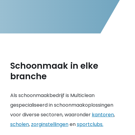
Schoonmaak in elke
branche
Als schoonmaakbedrijf is Multiclean
gespecialiseerd in schoonmaakoplossingen
voor diverse sectoren, waaronder
kantoren
,
scholen
,
zorginstellingen
en
sportclubs.