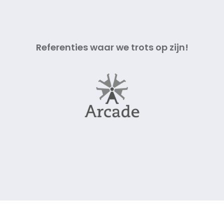
Referenties waar we trots op zijn!