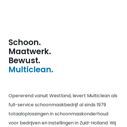
Schoon.
Maatwerk.
Bewust.
Multiclean.
Opererend vanuit Westland, levert Multiclean als
full-service schoonmaakbedrijf al sinds 1979
totaaloplossingen in schoonmaakonderhoud
voor bedrijven en instellingen in Zuid-Holland. Wij