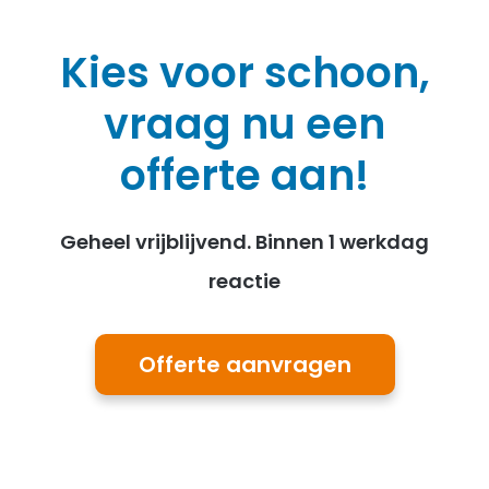
Kies voor schoon,
vraag nu een
offerte aan!
Geheel vrijblijvend. Binnen 1 werkdag
reactie
Offerte aanvragen