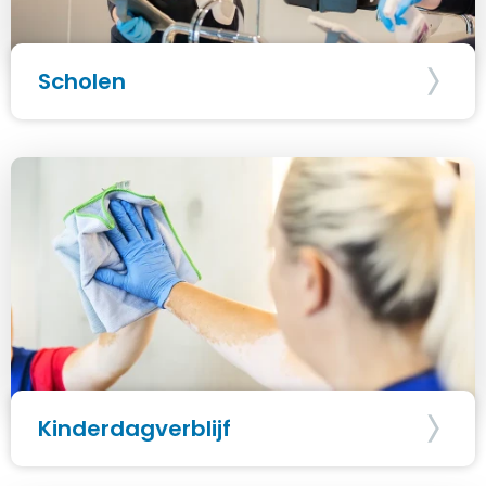
Scholen
Kinderdagverblijf