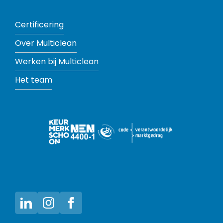
Certificering
Over Multiclean
Werken bij Multiclean
Het team