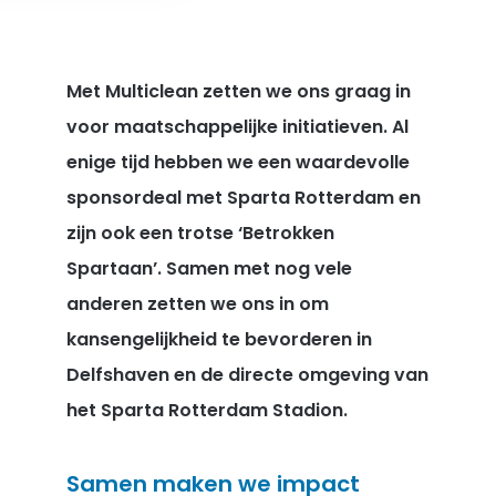
Met Multiclean zetten we ons graag in
voor maatschappelijke initiatieven. Al
enige tijd hebben we een waardevolle
sponsordeal met Sparta Rotterdam en
zijn ook een trotse ‘Betrokken
Spartaan’. Samen met nog vele
anderen zetten we ons in om
kansengelijkheid te bevorderen in
Delfshaven en de directe omgeving van
het Sparta Rotterdam Stadion.
Samen maken we impact