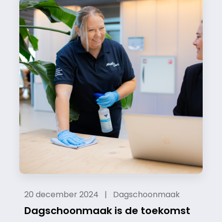
20 december 2024 | Dagschoonmaak
Dagschoonmaak is de toekomst