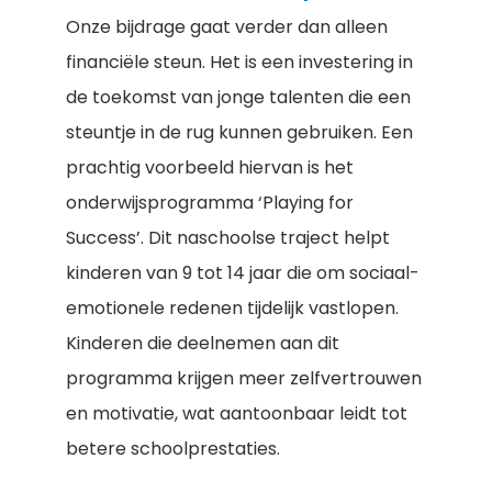
Onze bijdrage gaat verder dan alleen
financiële steun. Het is een investering in
de toekomst van jonge talenten die een
steuntje in de rug kunnen gebruiken. Een
prachtig voorbeeld hiervan is het
onderwijsprogramma ‘Playing for
Success’. Dit naschoolse traject helpt
kinderen van 9 tot 14 jaar die om sociaal-
emotionele redenen tijdelijk vastlopen.
Kinderen die deelnemen aan dit
programma krijgen meer zelfvertrouwen
en motivatie, wat aantoonbaar leidt tot
betere schoolprestaties.