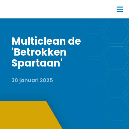
Multiclean de
'Betrokken
Spartaan'
30 januari 2025