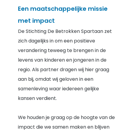
Een maatschappelijke missie
met impact
De Stichting De Betrokken Spartaan zet
zich dagelijks in om een positieve
verandering teweeg te brengen in de
levens van kinderen en jongeren in de
regio. Als partner dragen wij hier graag
aan bij, omdat wij geloven in een
samenleving waar iedereen gelijke
kansen verdient.
We houden je graag op de hoogte van de
impact die we samen maken en blijven