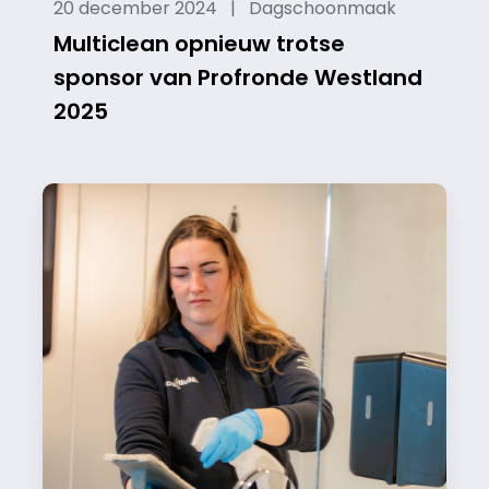
20 december 2024 | Dagschoonmaak
Multiclean opnieuw trotse
sponsor van Profronde Westland
2025