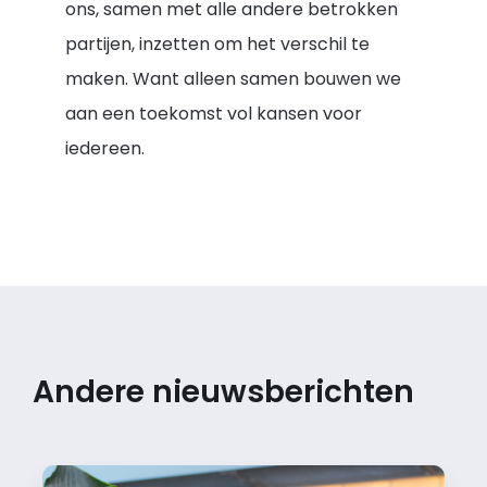
ons, samen met alle andere betrokken
partijen, inzetten om het verschil te
maken. Want alleen samen bouwen we
aan een toekomst vol kansen voor
iedereen.
Andere nieuwsberichten