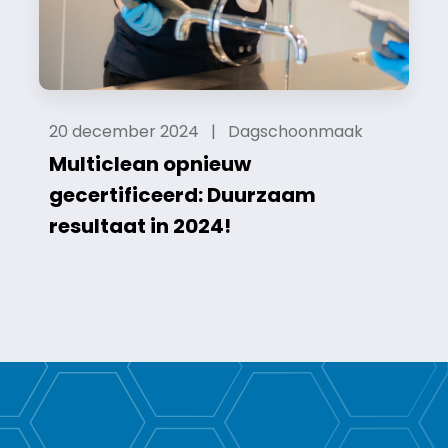
20 december 2024 | Dagschoonmaak
Multiclean opnieuw
gecertificeerd: Duurzaam
resultaat in 2024!