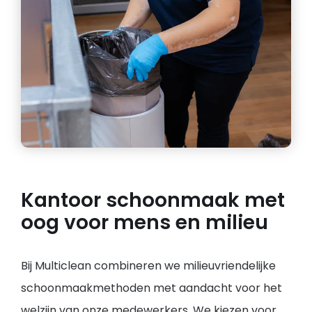
Kantoor schoonmaak met
oog voor mens en milieu
Bij Multiclean combineren we milieuvriendelijke
schoonmaakmethoden met aandacht voor het
welzijn van onze medewerkers. We kiezen voor