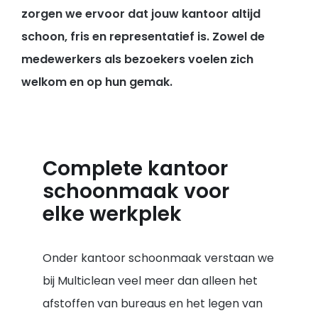
zorgen we ervoor dat jouw kantoor altijd
schoon, fris en representatief is. Zowel de
medewerkers als bezoekers voelen zich
welkom en op hun gemak.
Complete kantoor
schoonmaak voor
elke werkplek
Onder kantoor schoonmaak verstaan we
bij Multiclean veel meer dan alleen het
afstoffen van bureaus en het legen van