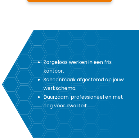
Zorgeloos werken in een fris
kantoor.
Schoonmaak afgestemd op jouw
werkschema.
Duurzaam, professioneel en met
oog voor kwaliteit.