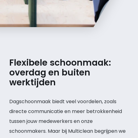
Flexibele schoonmaak:
overdag en buiten
werktijden
Dagschoonmaak biedt veel voordelen, zoals
directe communicatie en meer betrokkenheid
tussen jouw medewerkers en onze
schoonmakers. Maar bij Multiclean begrijpen we