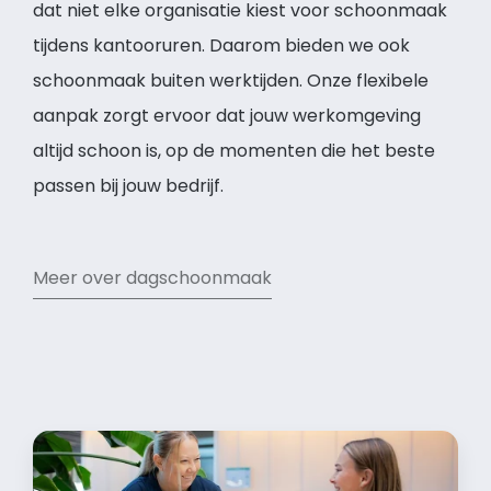
dat niet elke organisatie kiest voor schoonmaak
tijdens kantooruren. Daarom bieden we ook
schoonmaak buiten werktijden. Onze flexibele
aanpak zorgt ervoor dat jouw werkomgeving
altijd schoon is, op de momenten die het beste
passen bij jouw bedrijf.
Meer over dagschoonmaak