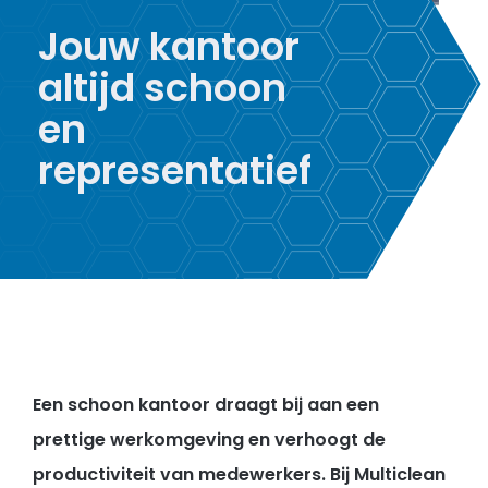
Jouw kantoor
altijd schoon
en
representatief
Een schoon kantoor draagt bij aan een
prettige werkomgeving en verhoogt de
productiviteit van medewerkers. Bij Multiclean