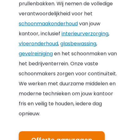
prullenbakken. Wij nemen de volledige
verantwoordelijkheid voor het
schoonmaakonderhoud
van jouw
kantoor, inclusief
interieurverzorging
,
vloeronderhoud
,
glasbewassing
,
gevelreiniging
en het schoonmaken van
het bedrijventerrein. Onze vaste
schoonmakers zorgen voor continuïteit.
We werken met duurzame middelen en
moderne technieken om jouw kantoor
fris en veilig te houden, iedere dag
opnieuw.