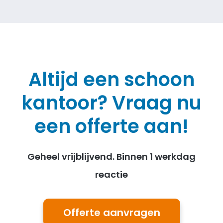
Altijd een schoon
kantoor? Vraag nu
een offerte aan!
Geheel vrijblijvend. Binnen 1 werkdag
reactie
Offerte aanvragen