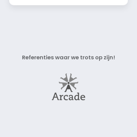
Referenties waar we trots op zijn!