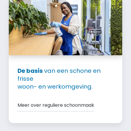
De basis
van een schone en
frisse
woon- en werkomgeving.
Meer over reguliere schoonmaak