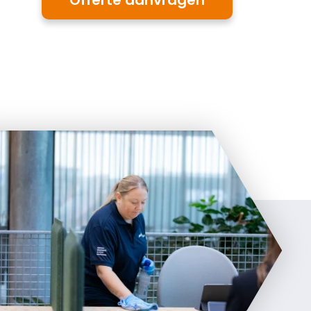
Offerte aanvragen