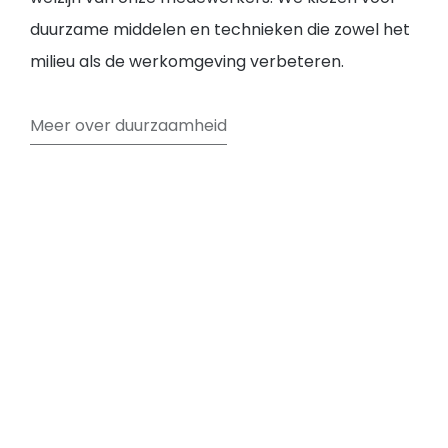
duurzame middelen en technieken die zowel het
milieu als de werkomgeving verbeteren.
Meer over duurzaamheid