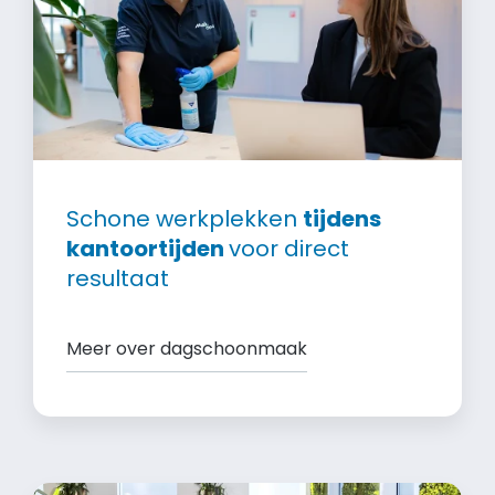
Schone werkplekken
tijdens
kantoortijden
voor direct
resultaat
Meer over dagschoonmaak