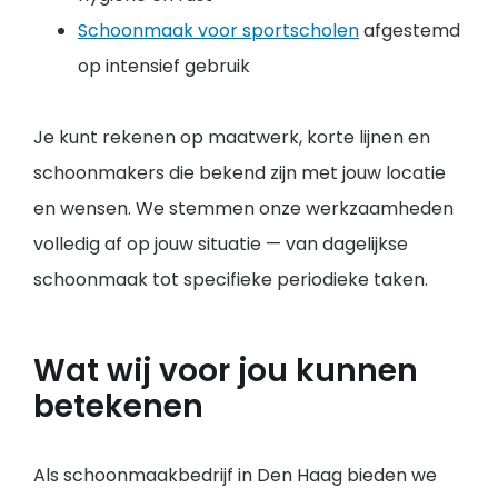
Schoonmaak voor sportscholen
afgestemd
op intensief gebruik
Je kunt rekenen op maatwerk, korte lijnen en
schoonmakers die bekend zijn met jouw locatie
en wensen. We stemmen onze werkzaamheden
volledig af op jouw situatie — van dagelijkse
schoonmaak tot specifieke periodieke taken.
Wat wij voor jou kunnen
betekenen
Als schoonmaakbedrijf in Den Haag bieden we