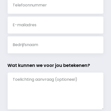
Wat kunnen we voor jou betekenen?