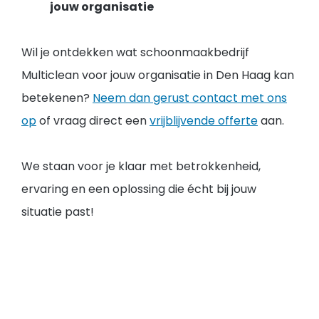
jouw organisatie
Wil je ontdekken wat schoonmaakbedrijf
Multiclean voor jouw organisatie in Den Haag kan
betekenen?
Neem dan gerust contact met ons
op
of vraag direct een
vrijblijvende offerte
aan.
We staan voor je klaar met betrokkenheid,
ervaring en een oplossing die écht bij jouw
situatie past!