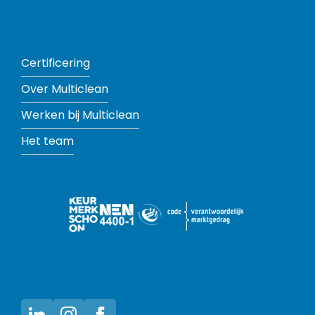
Certificering
Over Multiclean
Werken bij Multiclean
Het team