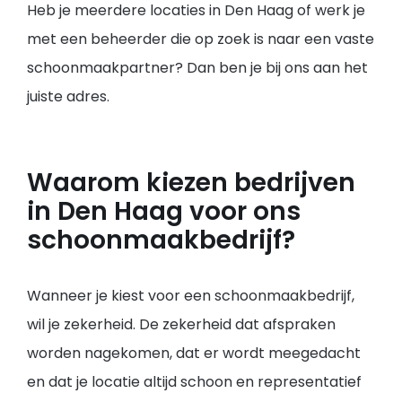
Heb je meerdere locaties in Den Haag of werk je
met een beheerder die op zoek is naar een vaste
schoonmaakpartner? Dan ben je bij ons aan het
juiste adres.
Waarom kiezen bedrijven
in Den Haag voor ons
schoonmaakbedrijf?
Wanneer je kiest voor een schoonmaakbedrijf,
wil je zekerheid. De zekerheid dat afspraken
worden nagekomen, dat er wordt meegedacht
en dat je locatie altijd schoon en representatief