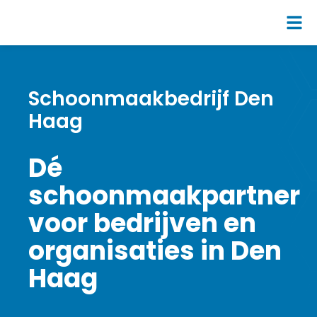
Schoonmaakbedrijf Den
Haag
Dé
schoonmaakpartner
voor bedrijven en
organisaties in Den
Haag