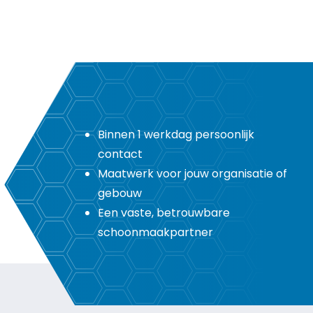
Binnen 1 werkdag persoonlijk
contact
Maatwerk voor jouw organisatie of
gebouw
Een vaste, betrouwbare
schoonmaakpartner