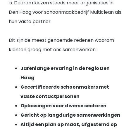
is. Daarom kiezen steeds meer organisaties in
Den Haag voor schoonmaakbedrijf Multiclean als
hun vaste partner.
Dit zijn de meest genoemde redenen waarom
klanten graag met ons samenwerken:
Jarenlange ervaring in de regio Den
Haag
Gecertificeerde schoonmakers met
vaste contactpersonen
Oplossingen voor diverse sectoren
Gericht op langdurige samenwerkingen
Altijd een plan op maat, afgestemd op