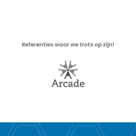
Referenties waar we trots op zijn!