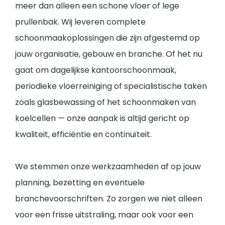
meer dan alleen een schone vloer of lege
prullenbak. Wij leveren complete
schoonmaakoplossingen die zijn afgestemd op
jouw organisatie, gebouw en branche. Of het nu
gaat om dagelijkse kantoorschoonmaak,
periodieke vloerreiniging of specialistische taken
zoals glasbewassing of het schoonmaken van
koelcellen — onze aanpak is altijd gericht op
kwaliteit, efficiëntie en continuïteit.
We stemmen onze werkzaamheden af op jouw
planning, bezetting en eventuele
branchevoorschriften. Zo zorgen we niet alleen
voor een frisse uitstraling, maar ook voor een