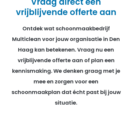
Vraag direct een
vrijblijvende offerte aan
Ontdek wat schoonmaakbedrijf
Multiclean voor jouw organisatie in Den
Haag kan betekenen. Vraag nu een
vrijblijvende offerte aan of plan een
kennismaking. We denken graag met je
mee en zorgen voor een
schoonmaakplan dat écht past bij jouw
situatie.