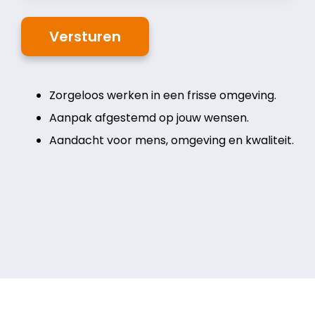
Versturen
Zorgeloos werken in een frisse omgeving.
Aanpak afgestemd op jouw wensen.
Aandacht voor mens, omgeving en kwaliteit.