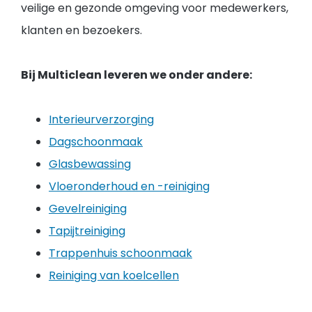
veilige en gezonde omgeving voor medewerkers,
klanten en bezoekers.
Bij Multiclean leveren we onder andere:
Interieurverzorging
Dagschoonmaak
Glasbewassing
Vloeronderhoud en -reiniging
Gevelreiniging
Tapijtreiniging
Trappenhuis schoonmaak
Reiniging van koelcellen