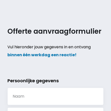
Offerte aanvraagformulier
Vul hieronder jouw gegevens in en ontvang
binnen één werkdag een reactie!
Persoonlijke gegevens