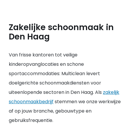
Zakelijke schoonmaak in
Den Haag
Van frisse kantoren tot veilige
kinderopvanglocaties en schone
sportaccommodaties: Multiclean levert
doelgerichte schoonmaakdiensten voor
uiteenlopende sectoren in Den Haag. Als
zakelijk
schoonmaakbedrijf
stemmen we onze werkwijze
af op jouw branche, gebouwtype en
gebruiksfrequentie.