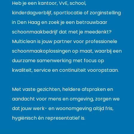
Heb je een kantoor, VvE, school,
kinderdagverblijf, sportlocatie of zorginstelling
in Den Haag en zoek je een betrouwbaar
schoonmaakbedrijf dat met je meedenkt?
Multiclean is jouw partner voor professionele
schoonmaakoplossingen op maat, waarbij een
duurzame samenwerking met focus op
kwaliteit, service en continuïteit vooropstaan.
Met vaste gezichten, heldere afspraken en
aandacht voor mens en omgeving, zorgen we
dat jouw werk- en woonomgeving altijd fris,
hygiënisch én representatief is.